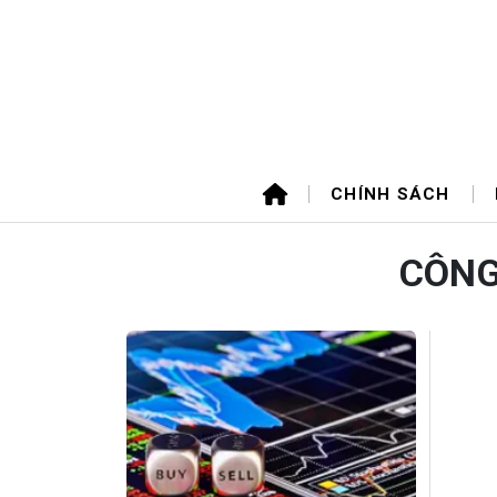
CHÍNH SÁCH
CÔNG