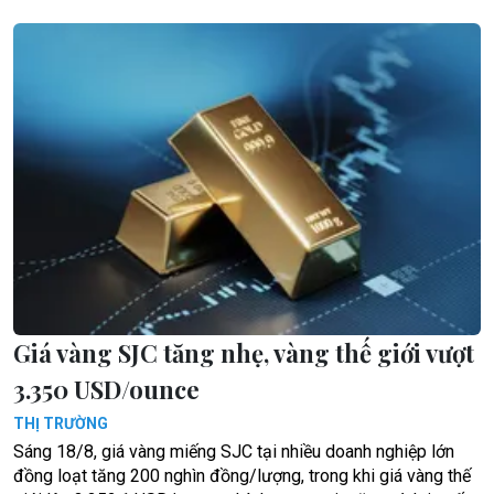
Giá vàng SJC tăng nhẹ, vàng thế giới vượt
3.350 USD/ounce
THỊ TRƯỜNG
Sáng 18/8, giá vàng miếng SJC tại nhiều doanh nghiệp lớn
đồng loạt tăng 200 nghìn đồng/lượng, trong khi giá vàng thế