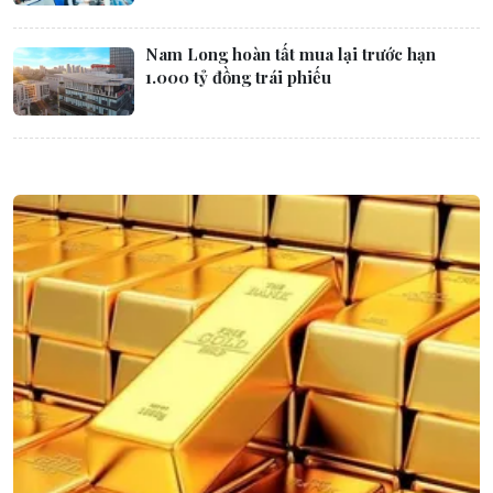
Nam Long hoàn tất mua lại trước hạn
1.000 tỷ đồng trái phiếu