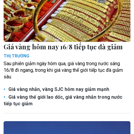
Giá vàng hôm nay 16/8 tiếp tục đà giảm
THỊ TRƯỜNG
Sau phiên giảm ngày hôm qua, giá vàng trong nước sáng
16/8 đi ngang, trong khi giá vàng thế giới tiếp tục đà giảm
sâu.
Giá vàng nhẫn, vàng SJC hôm nay giảm mạnh
Giá vàng thế giới lao dốc, giá vàng nhẫn trong nước
tiếp tục giảm