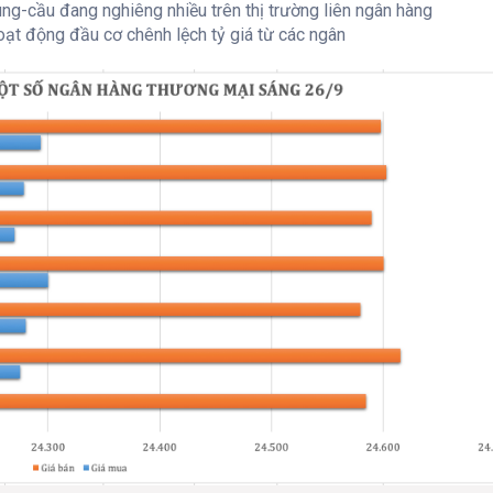
ng-cầu đang nghiêng nhiều trên thị trường liên ngân hàng
oạt động đầu cơ chênh lệch tỷ giá từ các ngân