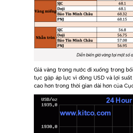
Diễn biến giá vàng tại một số
Giá vàng trong nước đi xuống trong bối 
tục gặp áp lực vì đồng USD và lợi suất 
cao hơn trong thời gian dài hơn của Cụ