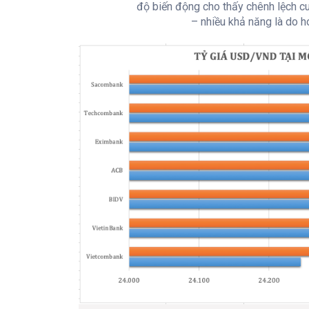
độ biến động cho thấy chênh lệch cu
– nhiều khả năng là do h