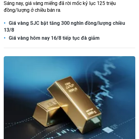
Sáng nay, giá vàng miếng đã rời mốc kỷ lục 125 triệu
đồng/lượng ở chiều bán ra.
Giá vàng SJC bật tăng 300 nghìn đồng/lượng chiều
13/8
Giá vàng hôm nay 16/8 tiếp tục đà giảm