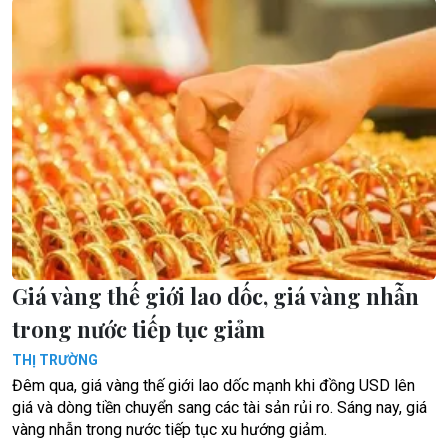
Giá vàng thế giới lao dốc, giá vàng nhẫn
trong nước tiếp tục giảm
THỊ TRƯỜNG
Đêm qua, giá vàng thế giới lao dốc mạnh khi đồng USD lên
giá và dòng tiền chuyển sang các tài sản rủi ro. Sáng nay, giá
vàng nhẫn trong nước tiếp tục xu hướng giảm.