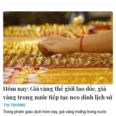
Hôm nay: Giá vàng thế giới lao dốc, giá
vàng trong nước tiếp tục neo đỉnh lịch sử
THỊ TRƯỜNG
Trong phiên giao dịch hôm nay, giá vàng miếng trong nước