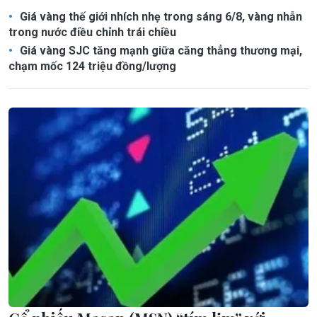
Giá vàng thế giới nhích nhẹ trong sáng 6/8, vàng nhẫn
trong nước điều chỉnh trái chiều
Giá vàng SJC tăng mạnh giữa căng thẳng thương mại,
chạm mốc 124 triệu đồng/lượng