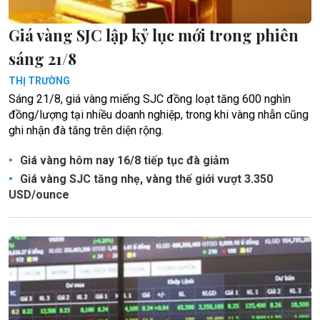
Giá vàng SJC lập kỷ lục mới trong phiên
sáng 21/8
THỊ TRƯỜNG
Sáng 21/8, giá vàng miếng SJC đồng loạt tăng 600 nghìn
đồng/lượng tại nhiều doanh nghiệp, trong khi vàng nhẫn cũng
ghi nhận đà tăng trên diện rộng.
Giá vàng hôm nay 16/8 tiếp tục đà giảm
Giá vàng SJC tăng nhẹ, vàng thế giới vượt 3.350
USD/ounce