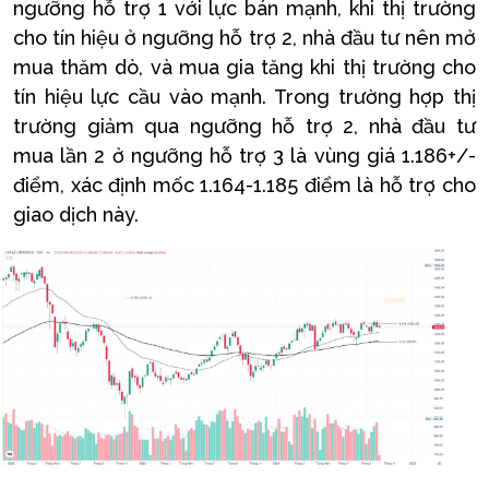
ngưỡng hỗ trợ 1 với lực bán mạnh, khi thị trường
cho tín hiệu ở ngưỡng hỗ trợ 2, nhà đầu tư nên mở
mua thăm dò, và mua gia tăng khi thị trường cho
tín hiệu lực cầu vào mạnh. Trong trường hợp thị
trường giảm qua ngưỡng hỗ trợ 2, nhà đầu tư
mua lần 2 ở ngưỡng hỗ trợ 3 là vùng giá 1.186+/-
điểm, xác định mốc 1.164-1.185 điểm là hỗ trợ cho
giao dịch này.