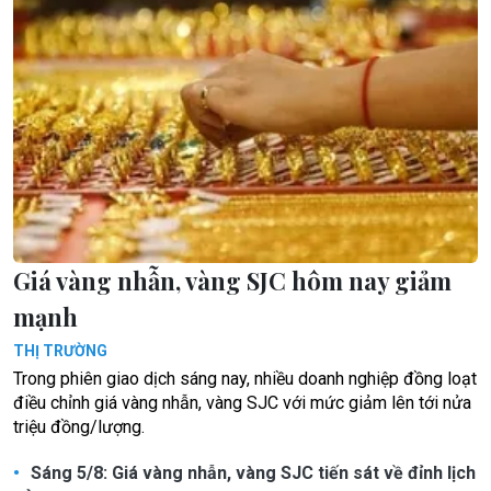
Giá vàng nhẫn, vàng SJC hôm nay giảm
mạnh
THỊ TRƯỜNG
Trong phiên giao dịch sáng nay, nhiều doanh nghiệp đồng loạt
điều chỉnh giá vàng nhẫn, vàng SJC với mức giảm lên tới nửa
triệu đồng/lượng.
Sáng 5/8: Giá vàng nhẫn, vàng SJC tiến sát về đỉnh lịch