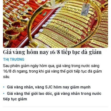
Giá vàng hôm nay 16/8 tiếp tục đà giảm
THỊ TRƯỜNG
Sau phiên giảm ngày hôm qua, giá vàng trong nước sáng
16/8 đi ngang, trong khi giá vàng thế giới tiếp tục đà giảm
sâu.
Giá vàng nhẫn, vàng SJC hôm nay giảm mạnh
Giá vàng thế giới lao dốc, giá vàng nhẫn trong nước
tiếp tục giảm