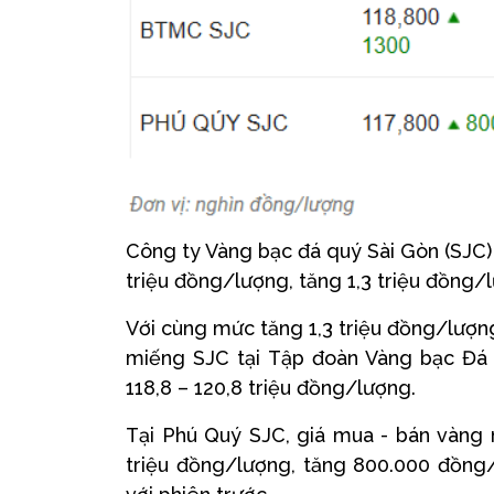
Công ty Vàng bạc đá quý Sài Gòn (SJC)
triệu đồng/lượng, tăng 1,3 triệu đồng/
Với cùng mức tăng 1,3 triệu đồng/lượng
miếng SJC tại Tập đoàn Vàng bạc Đá
118,8 – 120,8 triệu đồng/lượng.
Tại Phú Quý SJC, giá mua - bán vàng 
triệu đồng/lượng, tăng 800.000 đồng/