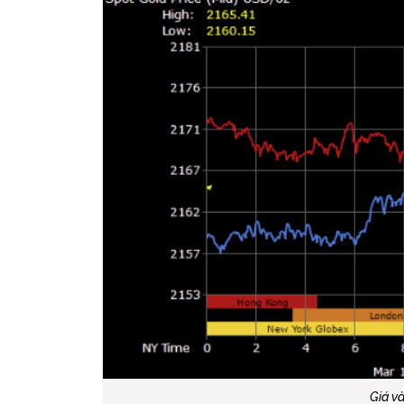
Giá và