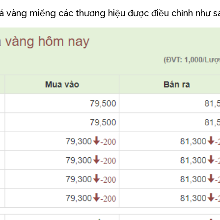
iá vàng miếng các thương hiệu được điều chỉnh như s