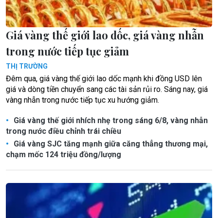
Giá vàng thế giới lao dốc, giá vàng nhẫn
trong nước tiếp tục giảm
THỊ TRƯỜNG
Đêm qua, giá vàng thế giới lao dốc mạnh khi đồng USD lên
giá và dòng tiền chuyển sang các tài sản rủi ro. Sáng nay, giá
vàng nhẫn trong nước tiếp tục xu hướng giảm.
Giá vàng thế giới nhích nhẹ trong sáng 6/8, vàng nhẫn
trong nước điều chỉnh trái chiều
Giá vàng SJC tăng mạnh giữa căng thẳng thương mại,
chạm mốc 124 triệu đồng/lượng