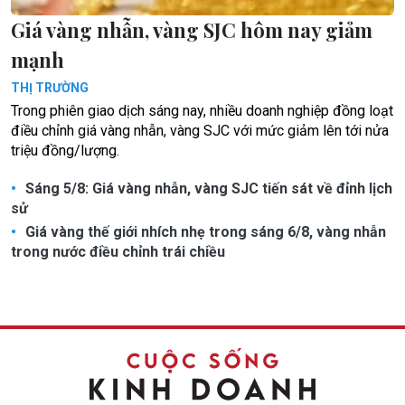
Giá vàng nhẫn, vàng SJC hôm nay giảm
mạnh
THỊ TRƯỜNG
Trong phiên giao dịch sáng nay, nhiều doanh nghiệp đồng loạt
điều chỉnh giá vàng nhẫn, vàng SJC với mức giảm lên tới nửa
triệu đồng/lượng.
Sáng 5/8: Giá vàng nhẫn, vàng SJC tiến sát về đỉnh lịch
sử
Giá vàng thế giới nhích nhẹ trong sáng 6/8, vàng nhẫn
trong nước điều chỉnh trái chiều