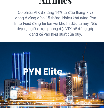
Airlines
Cổ phiếu VIX đã tăng 14% từ đầu tháng 7 và
đang ở vùng đỉnh 15 tháng. Nhiều khả năng Pyn
Elite Fund đang lãi lớn với khoản đầu tư này. Nếu
tiếp tục giữ được phong độ, VIX sẽ đóng góp
đáng kể vào hiệu suất của quỹ.