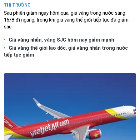
THỊ TRƯỜNG
Sau phiên giảm ngày hôm qua, giá vàng trong nước sáng
16/8 đi ngang, trong khi giá vàng thế giới tiếp tục đà giảm
sâu.
Giá vàng nhẫn, vàng SJC hôm nay giảm mạnh
Giá vàng thế giới lao dốc, giá vàng nhẫn trong nước
tiếp tục giảm