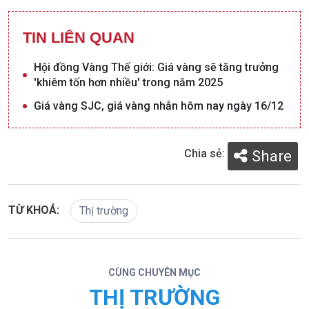
TIN LIÊN QUAN
Hội đồng Vàng Thế giới: Giá vàng sẽ tăng trưởng
'khiêm tốn hơn nhiều' trong năm 2025
Giá vàng SJC, giá vàng nhẫn hôm nay ngày 16/12
Chia sẻ:
Share
TỪ KHOÁ:
Thị trường
CÙNG CHUYÊN MỤC
THỊ TRƯỜNG