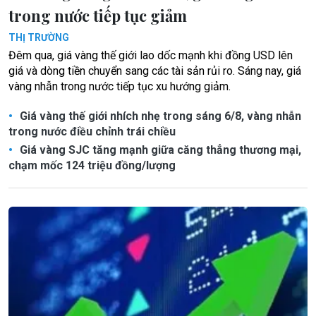
trong nước tiếp tục giảm
THỊ TRƯỜNG
Đêm qua, giá vàng thế giới lao dốc mạnh khi đồng USD lên
giá và dòng tiền chuyển sang các tài sản rủi ro. Sáng nay, giá
vàng nhẫn trong nước tiếp tục xu hướng giảm.
Giá vàng thế giới nhích nhẹ trong sáng 6/8, vàng nhẫn
trong nước điều chỉnh trái chiều
Giá vàng SJC tăng mạnh giữa căng thẳng thương mại,
chạm mốc 124 triệu đồng/lượng