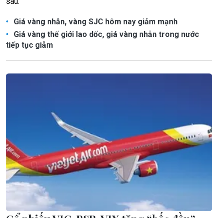
sâu.
Giá vàng nhẫn, vàng SJC hôm nay giảm mạnh
Giá vàng thế giới lao dốc, giá vàng nhẫn trong nước
tiếp tục giảm