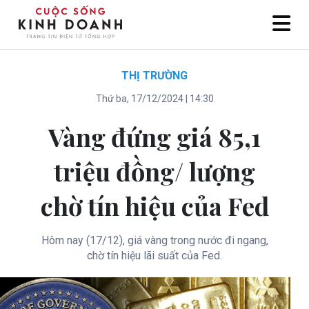
THỊ TRƯỜNG
Thứ ba, 17/12/2024 | 14:30
Vàng đứng giá 85,1
triệu đồng/ lượng
chờ tín hiệu của Fed
Hôm nay (17/12), giá vàng trong nước đi ngang,
chờ tín hiệu lãi suất của Fed.