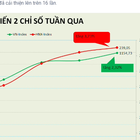
ã cải thiện lên trên 16 lần.