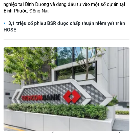
nghiệp tại Bình Dương và đang đầu tư vào một số dự án tại
Bình Phước, Đồng Nai.
3,1 triệu cổ phiếu BSR được chấp thuận niêm yết trên
HOSE