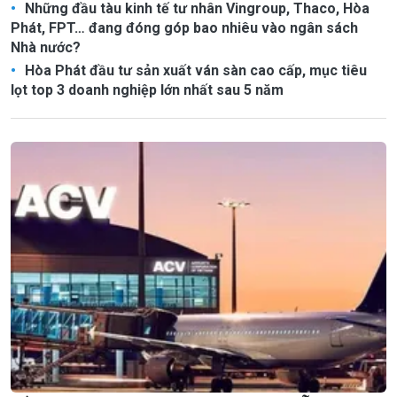
Những đầu tàu kinh tế tư nhân Vingroup, Thaco, Hòa
Phát, FPT… đang đóng góp bao nhiêu vào ngân sách
Nhà nước?
Hòa Phát đầu tư sản xuất ván sàn cao cấp, mục tiêu
lọt top 3 doanh nghiệp lớn nhất sau 5 năm