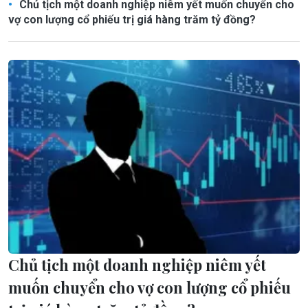
Chủ tịch một doanh nghiệp niêm yết muốn chuyển cho
vợ con lượng cổ phiếu trị giá hàng trăm tỷ đồng?
Chủ tịch một doanh nghiệp niêm yết
muốn chuyển cho vợ con lượng cổ phiếu