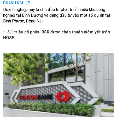
DOANH NGHIỆP
Doanh nghiệp này là chủ đầu tư phát triển nhiều khu công
nghiệp tại Bình Dương và đang đầu tư vào một số dự án tại
Bình Phước, Đồng Nai.
3,1 triệu cổ phiếu BSR được chấp thuận niêm yết trên
HOSE