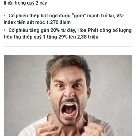
thiện trong quý 2 này.
Cổ phiếu thép bất ngờ được “gom” mạnh trở lại, VN-
Index tiến sát mốc 1.270 điểm
Cổ phiếu tăng gần 20% từ đáy, Hòa Phát công bố lượng
tiêu thụ thép quý 1 tăng 29% lên 2,38 triệu