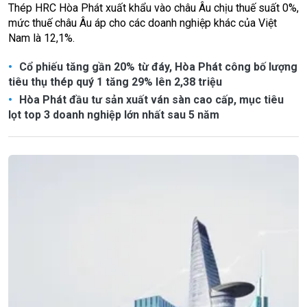
Thép HRC Hòa Phát xuất khẩu vào châu Âu chịu thuế suất 0%,
mức thuế châu Âu áp cho các doanh nghiệp khác của Việt
Nam là 12,1%.
Cổ phiếu tăng gần 20% từ đáy, Hòa Phát công bố lượng
tiêu thụ thép quý 1 tăng 29% lên 2,38 triệu
Hòa Phát đầu tư sản xuất ván sàn cao cấp, mục tiêu
lọt top 3 doanh nghiệp lớn nhất sau 5 năm