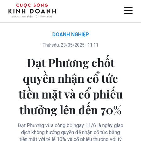
DOANH NGHIỆP
Thứ sáu, 23/05/2025 | 11:11
Đạt Phương chốt
quyền nhận cổ tức
tiền mặt và cổ phiếu
thưởng lên đến 70%
Đạt Phương vừa công bố ngày 11/6 là ngày giao
dịch không hưởng quyền để nhận cổ tức bằng
tiền mặt với tỷ lệ 10% và cổ phiếu thưởng với tỷ