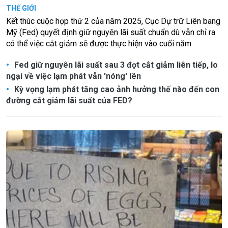
THẾ GIỚI
Kết thúc cuộc họp thứ 2 của năm 2025, Cục Dự trữ Liên bang
Mỹ (Fed) quyết định giữ nguyên lãi suất chuẩn dù vẫn chỉ ra
có thể việc cắt giảm sẽ được thực hiện vào cuối năm.
Fed giữ nguyên lãi suất sau 3 đợt cắt giảm liên tiếp, lo
ngại về việc lạm phát vẫn 'nóng' lên
Kỳ vọng lạm phát tăng cao ảnh hưởng thế nào đến con
đường cắt giảm lãi suất của FED?