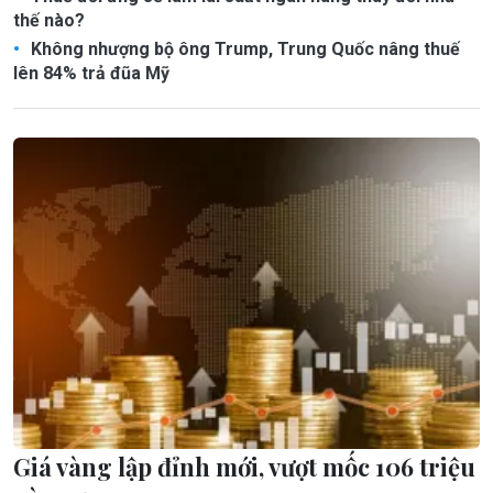
thế nào?
Không nhượng bộ ông Trump, Trung Quốc nâng thuế
lên 84% trả đũa Mỹ
Giá vàng lập đỉnh mới, vượt mốc 106 triệu