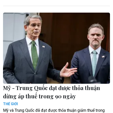
Mỹ - Trung Quốc đạt được thỏa thuận
dừng áp thuế trong 90 ngày
THẾ GIỚI
Mỹ và Trung Quốc đã đạt được thỏa thuận giảm thuế trong