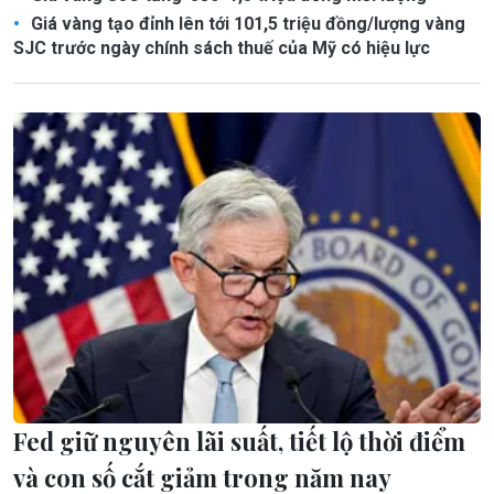
Giá vàng tạo đỉnh lên tới 101,5 triệu đồng/lượng vàng
SJC trước ngày chính sách thuế của Mỹ có hiệu lực
Fed giữ nguyên lãi suất, tiết lộ thời điểm
và con số cắt giảm trong năm nay