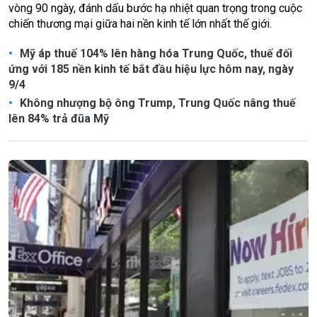
vòng 90 ngày, đánh dấu bước hạ nhiệt quan trọng trong cuộc
chiến thương mại giữa hai nền kinh tế lớn nhất thế giới.
Mỹ áp thuế 104% lên hàng hóa Trung Quốc, thuế đối
ứng với 185 nền kinh tế bắt đầu hiệu lực hôm nay, ngày
9/4
Không nhượng bộ ông Trump, Trung Quốc nâng thuế
lên 84% trả đũa Mỹ