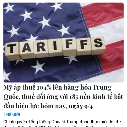
Mỹ áp thuế 104% lên hàng hóa Trung
Quốc, thuế đối ứng với 185 nền kinh tế bắt
đầu hiệu lực hôm nay, ngày 9/4
THẾ GIỚI
Chính quyền Tổng thống Donald Trump đang thực hiện lời đe