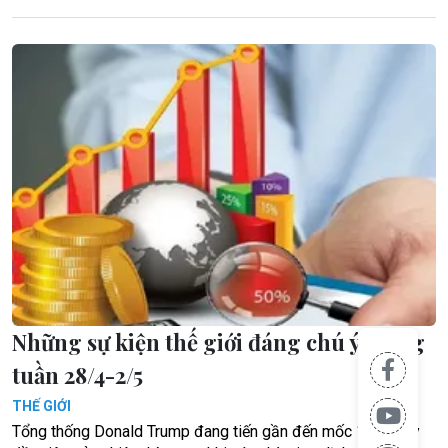
Những sự kiện thế giới đáng chú ý trong
tuần 28/4-2/5
THẾ GIỚI
Tổng thống Donald Trump đang tiến gần đến mốc 100 ngày