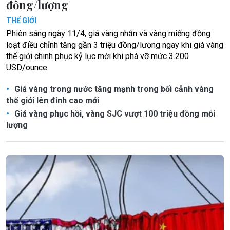
đồng/lượng
THẾ GIỚI
Phiên sáng ngày 11/4, giá vàng nhẫn và vàng miếng đồng
loạt điều chỉnh tăng gần 3 triệu đồng/lượng ngay khi giá vàng
thế giới chinh phục kỷ lục mới khi phá vỡ mức 3.200
USD/ounce.
Giá vàng trong nước tăng mạnh trong bối cảnh vàng
thế giới lên đỉnh cao mới
Giá vàng phục hồi, vàng SJC vượt 100 triệu đồng mỗi
lượng