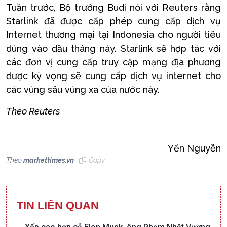
Tuần trước, Bộ trưởng Budi nói với Reuters rằng
Starlink đã được cấp phép cung cấp dịch vụ
Internet thương mại tại Indonesia cho người tiêu
dùng vào đầu tháng này. Starlink sẽ hợp tác với
các đơn vị cung cấp truy cập mạng địa phương
được kỳ vọng sẽ cung cấp dịch vụ internet cho
các vùng sâu vùng xa của nước này.
Theo Reuters
Yến Nguyễn
Theo
markettimes.vn
Copy
TIN LIÊN QUAN