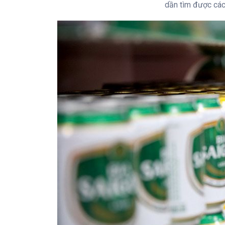
dần tìm được cách