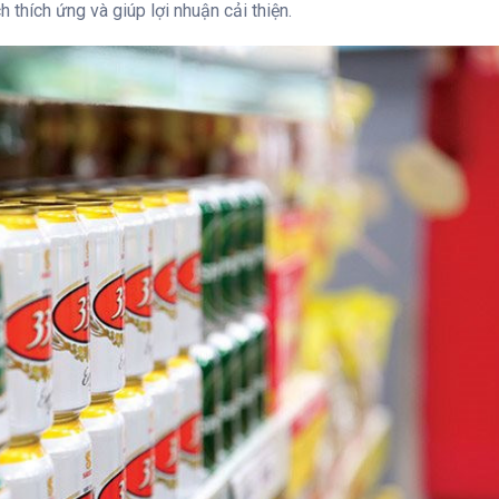
 thích ứng và giúp lợi nhuận cải thiện.