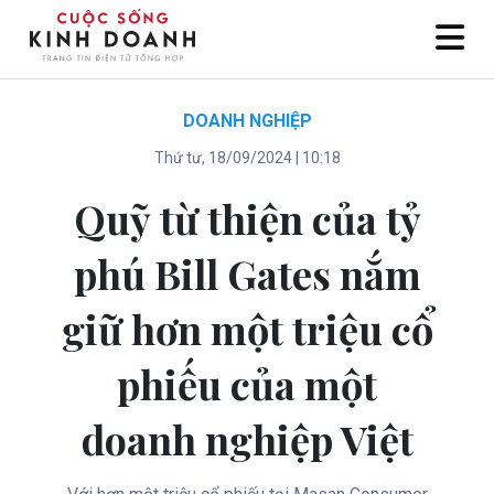
DOANH NGHIỆP
Thứ tư, 18/09/2024 | 10:18
Quỹ từ thiện của tỷ
phú Bill Gates nắm
giữ hơn một triệu cổ
phiếu của một
doanh nghiệp Việt