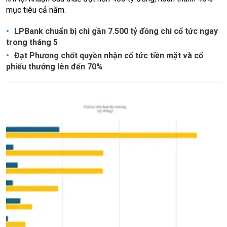
mục tiêu cả năm.
LPBank chuẩn bị chi gần 7.500 tỷ đồng chi cổ tức ngay
trong tháng 5
Đạt Phương chốt quyền nhận cổ tức tiền mặt và cổ
phiếu thưởng lên đến 70%