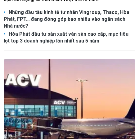
Những đầu tàu kinh tế tư nhân Vingroup, Thaco, Hòa
Phát, FPT… đang đóng góp bao nhiêu vào ngân sách
Nhà nước?
Hòa Phát đầu tư sản xuất ván sàn cao cấp, mục tiêu
lọt top 3 doanh nghiệp lớn nhất sau 5 năm