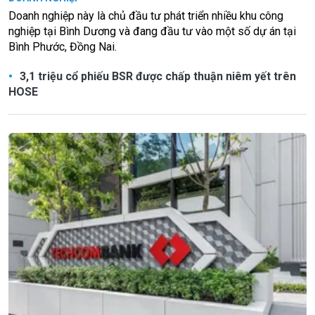
Doanh nghiệp này là chủ đầu tư phát triển nhiều khu công
nghiệp tại Bình Dương và đang đầu tư vào một số dự án tại
Bình Phước, Đồng Nai.
3,1 triệu cổ phiếu BSR được chấp thuận niêm yết trên
HOSE