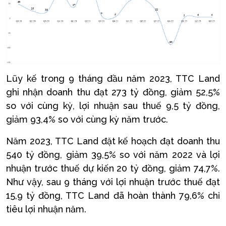
Lũy kế trong 9 tháng đầu năm 2023, TTC Land
ghi nhận doanh thu đạt 273 tỷ đồng, giảm 52,5%
so với cùng kỳ, lợi nhuận sau thuế 9,5 tỷ đồng,
giảm 93,4% so với cùng kỳ năm trước.
Năm 2023, TTC Land đặt kế hoạch đạt doanh thu
540 tỷ đồng, giảm 39,5% so với năm 2022 và lợi
nhuận trước thuế dự kiến 20 tỷ đồng, giảm 74,7%.
Như vậy, sau 9 tháng với lợi nhuận trước thuế đạt
15,9 tỷ đồng, TTC Land đã hoàn thành 79,6% chỉ
tiêu lợi nhuận năm.