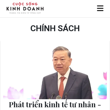
CHÍNH SÁCH
Phát triển kinh tế tư nhân -