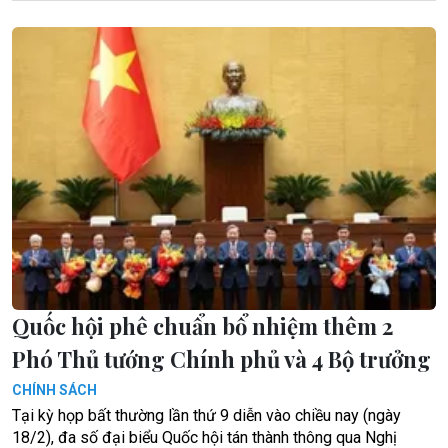
Quốc hội phê chuẩn bổ nhiệm thêm 2
Phó Thủ tướng Chính phủ và 4 Bộ trưởng
CHÍNH SÁCH
Tại kỳ họp bất thường lần thứ 9 diễn vào chiều nay (ngày
18/2), đa số đại biểu Quốc hội tán thành thông qua Nghị