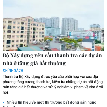
Bộ Xây dựng yêu cầu thanh tra các dự án
nhà ở tăng giá bất thường
CHÍNH SÁCH
Thanh tra Bộ Xây dựng được yêu cầu phối hợp với các địa
phương tăng cường thanh tra, kiểm tra những dự án bất động
sản tăng giá bất thường và xử lý nghiêm vi phạm về nhà ở xã
hội.
Nhiều tín hiệu về một thị trường bất động sản hừng