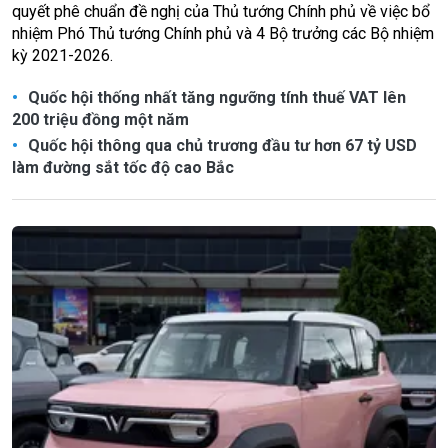
quyết phê chuẩn đề nghị của Thủ tướng Chính phủ về việc bổ
nhiệm Phó Thủ tướng Chính phủ và 4 Bộ trưởng các Bộ nhiệm
kỳ 2021-2026.
Quốc hội thống nhất tăng ngưỡng tính thuế VAT lên
200 triệu đồng một năm
Quốc hội thông qua chủ trương đầu tư hơn 67 tỷ USD
làm đường sắt tốc độ cao Bắc