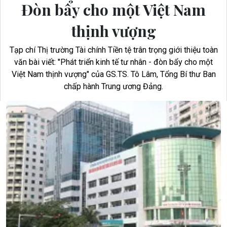
Đòn bẩy cho một Việt Nam
thịnh vượng
Tạp chí Thị trường Tài chính Tiền tệ trân trọng giới thiệu toàn
văn bài viết: "Phát triển kinh tế tư nhân - đòn bẩy cho một
Việt Nam thịnh vượng" của GS.TS. Tô Lâm, Tổng Bí thư Ban
chấp hành Trung ương Đảng.