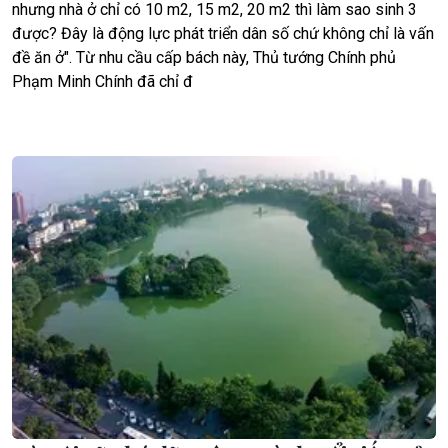
nhưng nhà ở chỉ có 10 m2, 15 m2, 20 m2 thì làm sao sinh 3
được? Đây là động lực phát triển dân số chứ không chỉ là vấn
đề ăn ở". Từ nhu cầu cấp bách này, Thủ tướng Chính phủ
Phạm Minh Chính đã chỉ đ