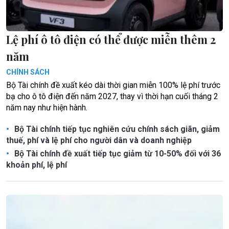
Lệ phí ô tô điện có thể được miễn thêm 2
năm
CHÍNH SÁCH
Bộ Tài chính đề xuất kéo dài thời gian miễn 100% lệ phí trước
bạ cho ô tô điện đến năm 2027, thay vì thời hạn cuối tháng 2
năm nay như hiện hành.
Bộ Tài chính tiếp tục nghiên cứu chính sách giãn, giảm
thuế, phí và lệ phí cho người dân và doanh nghiệp
Bộ Tài chính đề xuất tiếp tục giảm từ 10-50% đối với 36
khoản phí, lệ phí