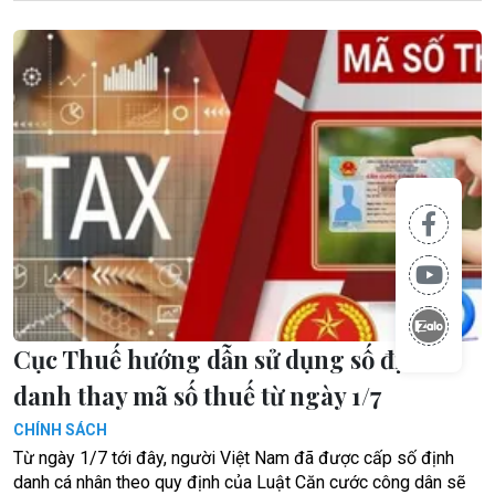
Cục Thuế hướng dẫn sử dụng số định
danh thay mã số thuế từ ngày 1/7
CHÍNH SÁCH
Từ ngày 1/7 tới đây, người Việt Nam đã được cấp số định
danh cá nhân theo quy định của Luật Căn cước công dân sẽ