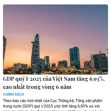
GDP quý I/2025 của Việt Nam tăng 6,93%,
cao nhất trong vòng 6 năm
CHÍNH SÁCH
Theo báo cáo mới nhất của Cục Thống kê, Tổng sản phẩm
trong nước (GDP) quý I/2025 ước tính tăng 6,93% so với