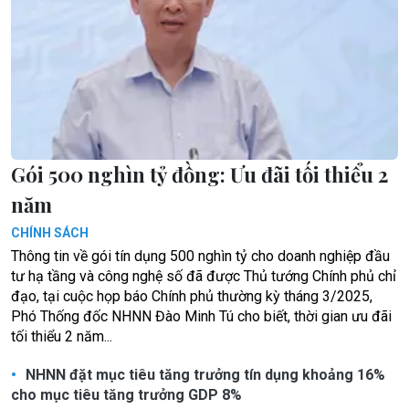
Gói 500 nghìn tỷ đồng: Ưu đãi tối thiểu 2
năm
CHÍNH SÁCH
Thông tin về gói tín dụng 500 nghìn tỷ cho doanh nghiệp đầu
tư hạ tầng và công nghệ số đã được Thủ tướng Chính phủ chỉ
đạo, tại cuộc họp báo Chính phủ thường kỳ tháng 3/2025,
Phó Thống đốc NHNN Đào Minh Tú cho biết, thời gian ưu đãi
tối thiểu 2 năm...
NHNN đặt mục tiêu tăng trưởng tín dụng khoảng 16%
cho mục tiêu tăng trưởng GDP 8%