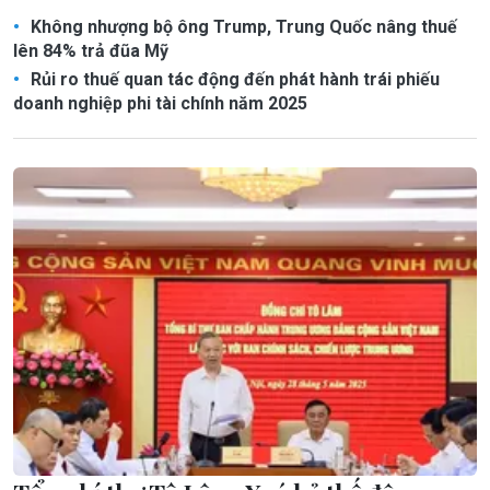
Không nhượng bộ ông Trump, Trung Quốc nâng thuế
lên 84% trả đũa Mỹ
Rủi ro thuế quan tác động đến phát hành trái phiếu
doanh nghiệp phi tài chính năm 2025