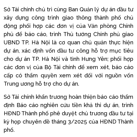
Sở Tài chính chủ trì cùng Ban Quản lý dự án đầu tư
xây dựng công trình giao thông thành phố chủ
động phối hợp các đơn vị của Văn phòng Chính
phủ để báo cáo, trình Thủ tướng Chính phủ giao
UBND TP. Hà Nội là cơ quan chủ quản thực hiện
dự án, xác định vốn đầu tư công hỗ trợ mục tiêu
cho dự án TP. Hà Nội và tỉnh Hưng Yên; phối hợp
các đơn vị của Bộ Tài chính để xem xét, báo cáo
cấp có thẩm quyền xem xét đối với nguồn vốn
Trung ương hỗ trợ cho dự án.
Sở Tài chính khẩn trương hoàn thiện báo cáo thẩm
định Báo cáo nghiên cứu tiền khả thi dự án, trình
HĐND Thành phố phê duyệt chủ trương đầu tư tại
kỳ họp chuyên đề tháng 3/2025 của HĐND Thành
phố.