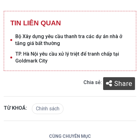
TIN LIÊN QUAN
Bộ Xây dựng yêu cầu thanh tra các dự án nhà ở
tăng giá bất thường
TP. Hà Nội yêu cầu xử lý triệt để tranh chấp tại
Goldmark City
Chia sẻ:
Share
TỪ KHOÁ:
Chính sách
CÙNG CHUYÊN MỤC