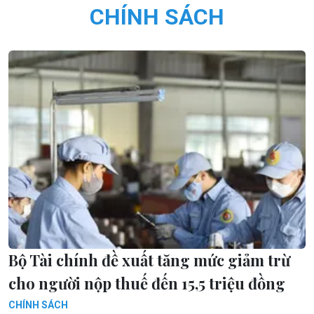
CHÍNH SÁCH
Bộ Tài chính đề xuất tăng mức giảm trừ
cho người nộp thuế đến 15,5 triệu đồng
CHÍNH SÁCH