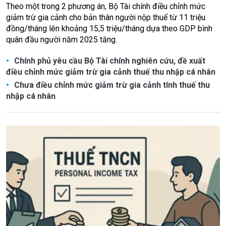
Theo một trong 2 phương án, Bộ Tài chính điều chỉnh mức
giảm trừ gia cảnh cho bản thân người nộp thuế từ 11 triệu
đồng/tháng lên khoảng 15,5 triệu/tháng dựa theo GDP bình
quân đầu người năm 2025 tăng.
Chính phủ yêu cầu Bộ Tài chính nghiên cứu, đề xuất
điều chỉnh mức giảm trừ gia cảnh thuế thu nhập cá nhân
Chưa điều chỉnh mức giảm trừ gia cảnh tính thuế thu
nhập cá nhân