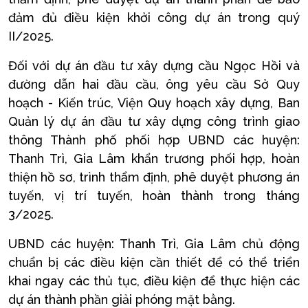
đảm đủ điều kiện khởi công dự án trong quý
II/2025.
Đối với dự án đầu tư xây dựng cầu Ngọc Hồi và
đường dẫn hai đầu cầu, ông yêu cầu Sở Quy
hoạch - Kiến trúc, Viện Quy hoạch xây dựng, Ban
Quản lý dự án đầu tư xây dựng công trình giao
thông Thành phố phối hợp UBND các huyện:
Thanh Trì, Gia Lâm khẩn trương phối hợp, hoàn
thiện hồ sơ, trình thẩm định, phê duyệt phương án
tuyến, vị trí tuyến, hoàn thành trong tháng
3/2025.
UBND các huyện: Thanh Trì, Gia Lâm chủ động
chuẩn bị các điều kiện cần thiết để có thể triển
khai ngay các thủ tục, điều kiện để thực hiện các
dự án thành phần giải phóng mặt bằng.