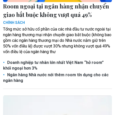
Room ngoại tại ngân hàng nhận chuyển
giao bắt buộc không vượt quá 49%
CHÍNH SÁCH
Tổng mức sở hữu cổ phần của các nhà đầu tư nước ngoài tại
ngân hàng thương mại nhận chuyển giao bắt buộc (không bao
gồm các ngân hàng thương mại do Nhà nước nắm giữ trên
50% vốn điều lệ) được vượt 30% nhưng không vượt quá 49%
vốn điều lệ của ngân hàng thư
Doanh nghiệp tư nhân lớn nhất Việt Nam “hở room”
khối ngoại hơn 3%
Ngân hàng Nhà nước nới thêm room tín dụng cho các
ngân hàng