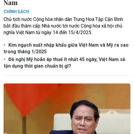
Nam
CHÍNH SÁCH
Chủ tịch nước Cộng hòa nhân dân Trung Hoa Tập Cận Bình
bắt đầu thăm cấp Nhà nước tới nước Cộng hòa xã hội chủ
nghĩa Việt Nam từ ngày 14 đến 15/4/2025.
Kim ngạch xuất nhập khẩu giữa Việt Nam và Mỹ ra sao
trong tháng 1/2025
Đề nghị Mỹ hoãn áp thuế ít nhất 45 ngày, Việt Nam sẽ
tận dụng thời gian chuẩn bị gì?