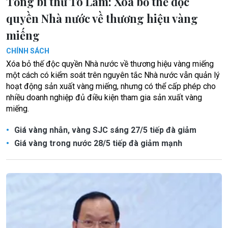
Tổng bí thư Tô Lâm: Xoá bỏ thế độc
quyền Nhà nước về thương hiệu vàng
miếng
CHÍNH SÁCH
Xóa bỏ thế độc quyền Nhà nước về thương hiệu vàng miếng
một cách có kiểm soát trên nguyên tắc Nhà nước vẫn quản lý
hoạt động sản xuất vàng miếng, nhưng có thể cấp phép cho
nhiều doanh nghiệp đủ điều kiện tham gia sản xuất vàng
miếng.
Giá vàng nhẫn, vàng SJC sáng 27/5 tiếp đà giảm
Giá vàng trong nước 28/5 tiếp đà giảm mạnh