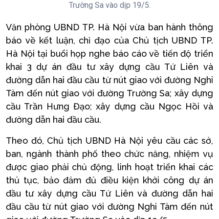
Trường Sa vào dịp 19/5.
Văn phòng UBND TP. Hà Nội vừa ban hành thông
báo về kết luận, chỉ đạo của Chủ tịch UBND TP.
Hà Nội tại buổi họp nghe báo cáo về tiến độ triển
khai 3 dự án đầu tư xây dựng cầu Tứ Liên và
đường dẫn hai đầu cầu từ nút giao với đường Nghi
Tàm đến nút giao với đường Trường Sa; xây dựng
cầu Trần Hưng Đạo; xây dựng cầu Ngọc Hồi và
đường dẫn hai đầu cầu.
Theo đó, Chủ tịch UBND Hà Nội yêu cầu các sở,
ban, ngành thành phố theo chức năng, nhiệm vụ
được giao phải chủ động, linh hoạt triển khai các
thủ tục, bảo đảm đủ điều kiện khởi công dự án
đầu tư xây dựng cầu Tứ Liên và đường dẫn hai
đầu cầu từ nút giao với đường Nghi Tàm đến nút