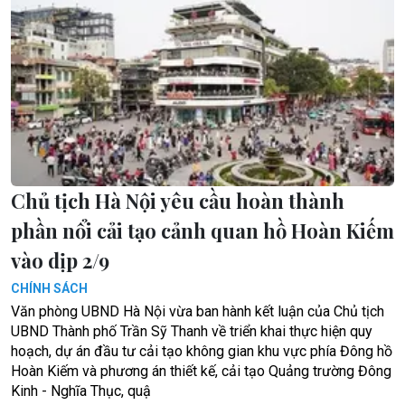
Chủ tịch Hà Nội yêu cầu hoàn thành
phần nổi cải tạo cảnh quan hồ Hoàn Kiếm
vào dịp 2/9
CHÍNH SÁCH
Văn phòng UBND Hà Nội vừa ban hành kết luận của Chủ tịch
UBND Thành phố Trần Sỹ Thanh về triển khai thực hiện quy
hoạch, dự án đầu tư cải tạo không gian khu vực phía Đông hồ
Hoàn Kiếm và phương án thiết kế, cải tạo Quảng trường Đông
Kinh - Nghĩa Thục, quậ