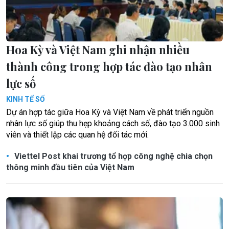
Hoa Kỳ và Việt Nam ghi nhận nhiều
thành công trong hợp tác đào tạo nhân
lực số
KINH TẾ SỐ
Dự án hợp tác giữa Hoa Kỳ và Việt Nam về phát triển nguồn
nhân lực số giúp thu hẹp khoảng cách số, đào tạo 3.000 sinh
viên và thiết lập các quan hệ đối tác mới.
Viettel Post khai trương tổ hợp công nghệ chia chọn
thông minh đầu tiên của Việt Nam