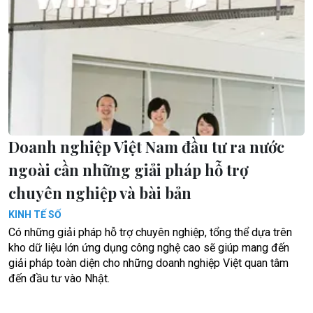
Doanh nghiệp Việt Nam đầu tư ra nước
ngoài cần những giải pháp hỗ trợ
chuyên nghiệp và bài bản
KINH TẾ SỐ
Có những giải pháp hỗ trợ chuyên nghiệp, tổng thể dựa trên
kho dữ liệu lớn ứng dụng công nghệ cao sẽ giúp mang đến
giải pháp toàn diện cho những doanh nghiệp Việt quan tâm
đến đầu tư vào Nhật.