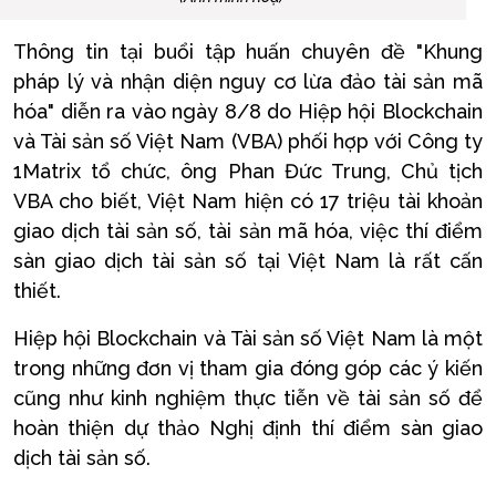
Thông tin tại buổi tập huấn chuyên đề "Khung
pháp lý và nhận diện nguy cơ lừa đảo tài sản mã
hóa" diễn ra vào ngày 8/8 do Hiệp hội Blockchain
và Tài sản số Việt Nam (VBA) phối hợp với Công ty
1Matrix tổ chức, ông Phan Đức Trung, Chủ tịch
VBA cho biết, Việt Nam hiện có 17 triệu tài khoản
giao dịch tài sản số, tài sản mã hóa, việc thí điểm
sàn giao dịch tài sản số tại Việt Nam là rất cấn
thiết.
Hiệp hội Blockchain và Tài sản số Việt Nam là một
trong những đơn vị tham gia đóng góp các ý kiến
cũng như kinh nghiệm thực tiễn về tài sản số để
hoàn thiện dự thảo Nghị định thí điểm sàn giao
dịch tài sản số.