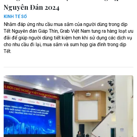
Nguyên Đán 2024
KINH TẾ SỐ
Nhằm đáp ứng nhu cầu mua sắm của người dùng trong dịp
Tết Nguyên đán Giáp Thìn, Grab Việt Nam tung ra hàng loạt ưu
đãi để giúp người dùng tiết kiệm hơn khi sử dụng các dịch vụ
cho nhu cầu đi lại, mua sắm và sum họp gia đình trong dịp
Tết.