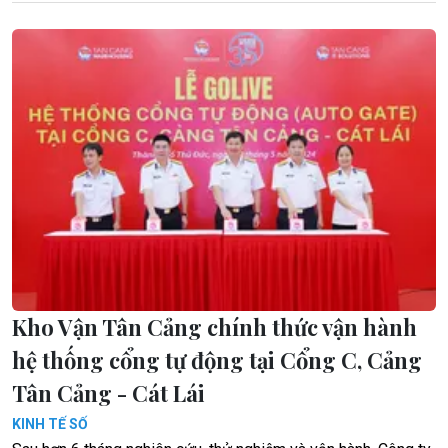
Kho Vận Tân Cảng chính thức vận hành
hệ thống cổng tự động tại Cổng C, Cảng
Tân Cảng - Cát Lái
KINH TẾ SỐ