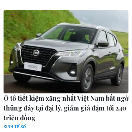
Ô tô tiết kiệm xăng nhất Việt Nam bất ngờ
thủng đáy tại đại lý, giảm giá đậm tới 240
triệu đồng
KINH TẾ SỐ