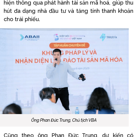
hiện thông qua phát hành tài sản mã hoá, giúp thu
hút đa dạng nhà đầu tư và tăng tính thanh khoản
cho trái phiếu.
Ông Phan Đức Trung, Chủ tịch VBA
Cũng theo ông Phan Đức Trung, dự kiến có