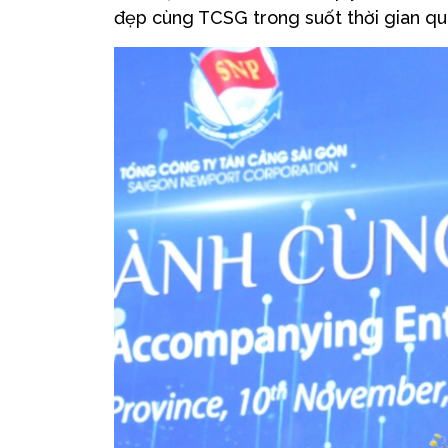
đẹp cùng TCSG trong suốt thời gian qu