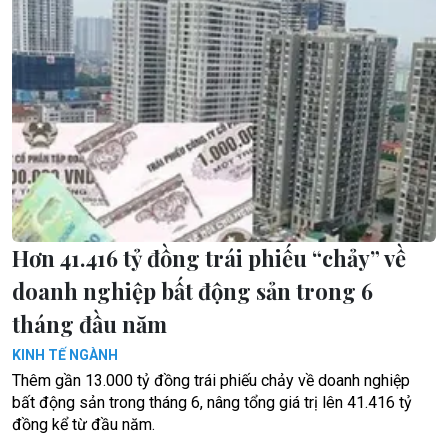
Hơn 41.416 tỷ đồng trái phiếu “chảy” về
doanh nghiệp bất động sản trong 6
tháng đầu năm
KINH TẾ NGÀNH
Thêm gần 13.000 tỷ đồng trái phiếu chảy về doanh nghiệp
bất động sản trong tháng 6, nâng tổng giá trị lên 41.416 tỷ
đồng kể từ đầu năm.