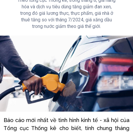
Theo tổng cục Thống kê, trong tháng 8, giá hàng
hóa và dịch vụ tiêu dùng tăng giảm đan xen,
trong đó giá lương thực, thực phẩm, giá nhà ở
thuê tăng so với tháng 7/2024, giá xăng dầu
trong nước giảm theo giá thế giới.
Báo cáo mới nhất về tình hinh kinh tế - xã hội của
Tổng cục Thống kê cho biết, tính chung tháng