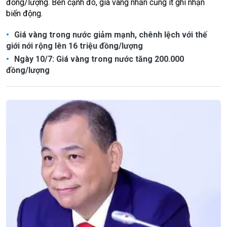
đồng/lượng. Bên cạnh đó, giá vàng nhẫn cũng ít ghi nhận
biến động.
Giá vàng trong nước giảm mạnh, chênh lệch với thế
giới nới rộng lên 16 triệu đồng/lượng
Ngày 10/7: Giá vàng trong nước tăng 200.000
đồng/lượng