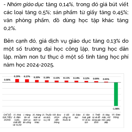
- Nhóm giáo dục
tăng 0,14%, trong đó giá bút viết
các loại tăng 0,5%; sản phẩm từ giấy tăng 0,45%;
văn phòng phẩm, đồ dùng học tập khác tăng
0,2%.
Bên cạnh đó, giá dịch vụ giáo dục tăng 0,13% do
một số trường đại học công lập, trung học dân
lập, mầm non tư thục ở một số tỉnh tăng học phí
năm học 2024-2025.