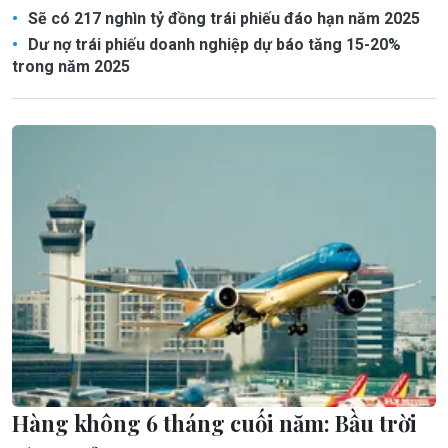
Sẽ có 217 nghìn tỷ đồng trái phiếu đáo hạn năm 2025
Dư nợ trái phiếu doanh nghiệp dự báo tăng 15-20%
trong năm 2025
Hàng không 6 tháng cuối năm: Bầu trời