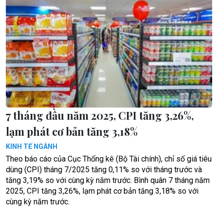
7 tháng đầu năm 2025, CPI tăng 3,26%,
lạm phát cơ bản tăng 3,18%
KINH TẾ NGÀNH
Theo báo cáo của Cục Thống kê (Bộ Tài chính), chỉ số giá tiêu
dùng (CPI) tháng 7/2025 tăng 0,11% so với tháng trước và
tăng 3,19% so với cùng kỳ năm trước. Bình quân 7 tháng năm
2025, CPI tăng 3,26%, lạm phát cơ bản tăng 3,18% so với
cùng kỳ năm trước.