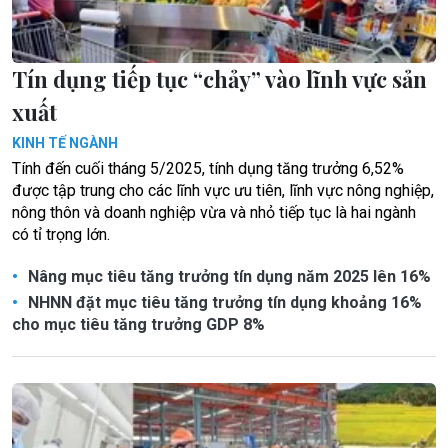
Tín dụng tiếp tục “chảy” vào lĩnh vực sản
xuất
KINH TẾ NGÀNH
Tính đến cuối tháng 5/2025, tính dụng tăng trưởng 6,52%
được tập trung cho các lĩnh vực ưu tiên, lĩnh vực nông nghiệp,
nông thôn và doanh nghiệp vừa và nhỏ tiếp tục là hai ngành
có tỉ trọng lớn.
Nâng mục tiêu tăng trưởng tín dụng năm 2025 lên 16%
NHNN đặt mục tiêu tăng trưởng tín dụng khoảng 16%
cho mục tiêu tăng trưởng GDP 8%