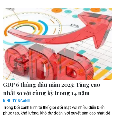
GDP 6 tháng đầu năm 2025: Tăng cao
nhất so với cùng kỳ trong 14 năm
KINH TẾ NGÀNH
Trong bối cảnh kinh tế thế giới đối mặt với nhiều diễn biến
phức tạp, khó lường, khó dự đoán, với quyết tâm cao nhất để