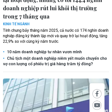
doanh nghiệp rút lui khỏi thị trường
trong 7 tháng qua
KINH TẾ NGÀNH
Tính chung bảy tháng năm 2025, cả nước có 174 nghìn doanh
nghiệp đăng ký thành lập mới và quay trở lại hoạt động, tăng
22,9% so với cùng kỳ năm trước.
10 năm doanh nghiệp tư nhân vươn mình
Chủ tịch một doanh nghiệp niêm yết muốn chuyển cho
vợ con lượng cổ phiếu trị giá hàng trăm tỷ đồng?