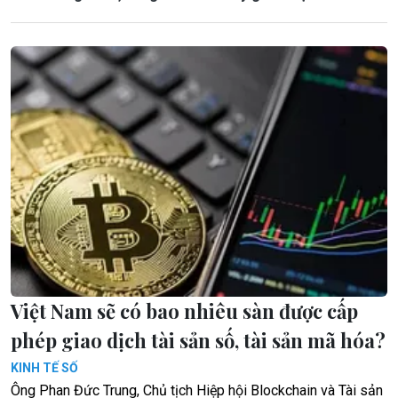
Việt Nam sẽ có bao nhiêu sàn được cấp
phép giao dịch tài sản số, tài sản mã hóa?
KINH TẾ SỐ
Ông Phan Đức Trung, Chủ tịch Hiệp hội Blockchain và Tài sản