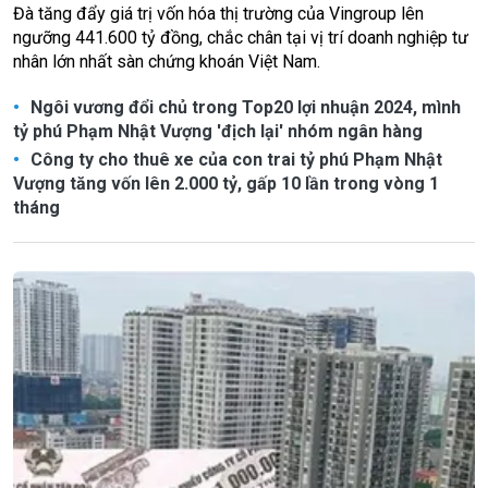
Đà tăng đẩy giá trị vốn hóa thị trường của Vingroup lên
ngưỡng 441.600 tỷ đồng, chắc chân tại vị trí doanh nghiệp tư
nhân lớn nhất sàn chứng khoán Việt Nam.
Ngôi vương đổi chủ trong Top20 lợi nhuận 2024, mình
tỷ phú Phạm Nhật Vượng 'địch lại' nhóm ngân hàng
Công ty cho thuê xe của con trai tỷ phú Phạm Nhật
Vượng tăng vốn lên 2.000 tỷ, gấp 10 lần trong vòng 1
tháng