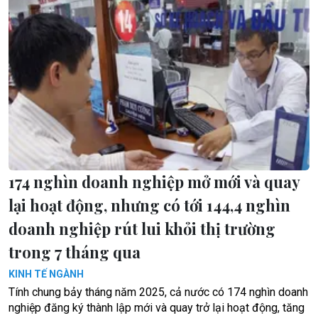
174 nghìn doanh nghiệp mở mới và quay
lại hoạt động, nhưng có tới 144,4 nghìn
doanh nghiệp rút lui khỏi thị trường
trong 7 tháng qua
KINH TẾ NGÀNH
Tính chung bảy tháng năm 2025, cả nước có 174 nghìn doanh
nghiệp đăng ký thành lập mới và quay trở lại hoạt động, tăng