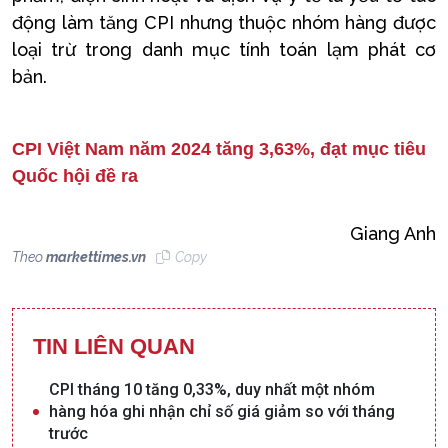
động làm tăng CPI nhưng thuộc nhóm hàng được
loại trừ trong danh mục tính toán lạm phát cơ
bản.
CPI Việt Nam năm 2024 tăng 3,63%, đạt mục tiêu
Quốc hội đề ra
Giang Anh
Theo
markettimes.vn
Copy
TIN LIÊN QUAN
CPI tháng 10 tăng 0,33%, duy nhất một nhóm
hàng hóa ghi nhận chỉ số giá giảm so với tháng
trước