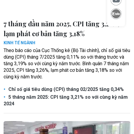
7 tháng đầu năm 2025, CPI tăng 3,26%,
lạm phát cơ bản tăng 3,18%
KINH TẾ NGÀNH
Theo báo cáo của Cục Thống kê (Bộ Tài chính), chỉ số giá tiêu
dùng (CPI) tháng 7/2025 tăng 0,11% so với tháng trước và
tăng 3,19% so với cùng kỳ năm trước. Bình quân 7 tháng năm
2025, CPI tăng 3,26%, lạm phát cơ bản tăng 3,18% so với
cùng kỳ năm trước.
Chỉ số giá tiêu dùng (CPI) tháng 02/2025 tăng 0,34%
5 tháng năm 2025: CPI tăng 3,21% so với cùng kỳ năm
2024