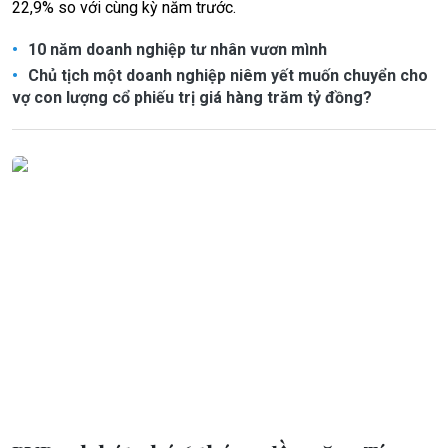
22,9% so với cùng kỳ năm trước.
10 năm doanh nghiệp tư nhân vươn mình
Chủ tịch một doanh nghiệp niêm yết muốn chuyển cho
vợ con lượng cổ phiếu trị giá hàng trăm tỷ đồng?