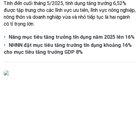
Tính đến cuối tháng 5/2025, tính dụng tăng trưởng 6,52%
được tập trung cho các lĩnh vực ưu tiên, lĩnh vực nông nghiệp,
nông thôn và doanh nghiệp vừa và nhỏ tiếp tục là hai ngành
có tỉ trọng lớn.
Nâng mục tiêu tăng trưởng tín dụng năm 2025 lên 16%
NHNN đặt mục tiêu tăng trưởng tín dụng khoảng 16%
cho mục tiêu tăng trưởng GDP 8%