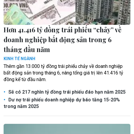
Hơn 41.416 tỷ đồng trái phiếu “chảy” về
doanh nghiệp bất động sản trong 6
tháng đầu năm
KINH TẾ NGÀNH
Thêm gần 13.000 tỷ đồng trái phiếu chảy về doanh nghiệp
bất động sản trong tháng 6, nâng tổng giá trị lên 41.416 tỷ
đồng kể từ đầu năm.
Sẽ có 217 nghìn tỷ đồng trái phiếu đáo hạn năm 2025
Dư nợ trái phiếu doanh nghiệp dự báo tăng 15-20%
trong năm 2025